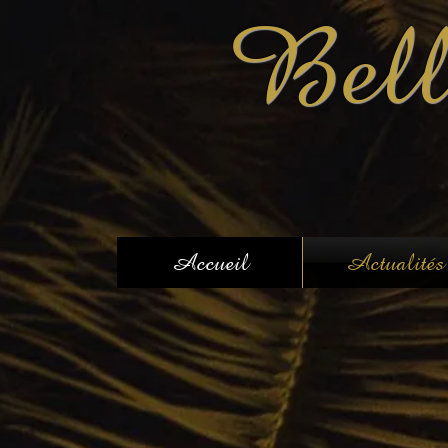
Bell
Accueil
Actualités