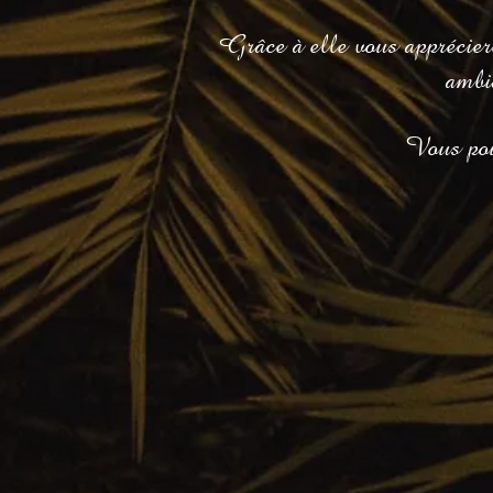
Grâce à elle vous apprécier
ambi
Vous pou